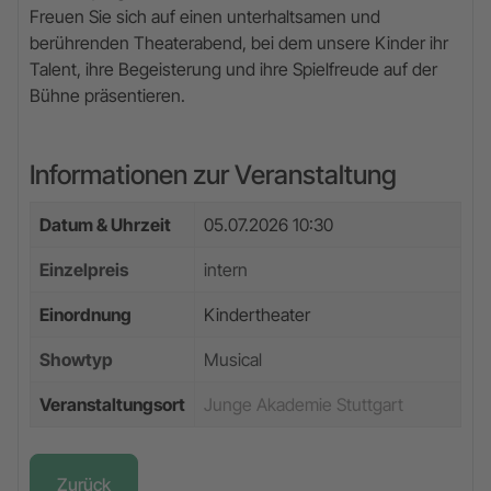
Freuen Sie sich auf einen unterhaltsamen und
berührenden Theaterabend, bei dem unsere Kinder ihr
Talent, ihre Begeisterung und ihre Spielfreude auf der
Bühne präsentieren.
Informationen zur Veranstaltung
Datum & Uhrzeit
05.07.2026 10:30
Einzelpreis
intern
Einordnung
Kindertheater
Showtyp
Musical
Veranstaltungsort
Junge Akademie Stuttgart
Zurück