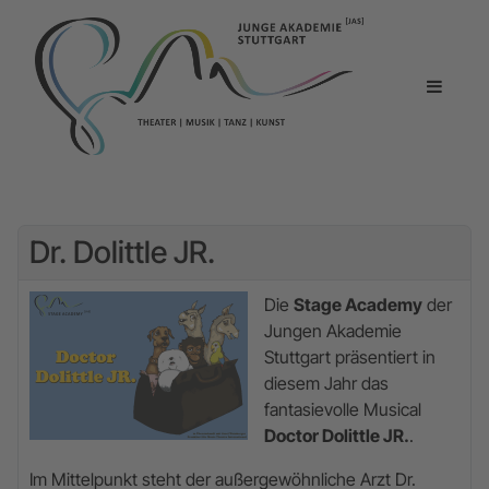
Dr. Dolittle JR.
Die
Stage Academy
der
Jungen Akademie
Stuttgart präsentiert in
diesem Jahr das
fantasievolle Musical
Doctor Dolittle JR.
.
Im Mittelpunkt steht der außergewöhnliche Arzt Dr.