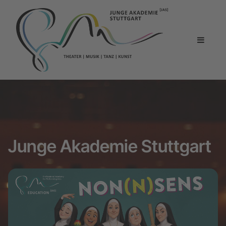
Junge Akademie Stuttgart