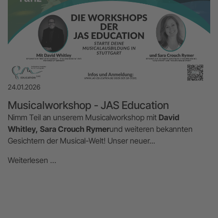
24.01.2026
Musicalworkshop - JAS Education
Nimm Teil an unserem Musicalworkshop mit
David
Whitley,
Sara Crouch Rymer
und weiteren bekannten
Gesichtern der Musical-Welt! Unser neuer...
Weiterlesen …