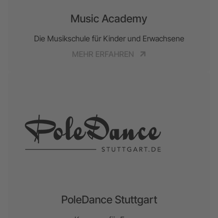
Music Academy
Die Musikschule für Kinder und Erwachsene
MEHR ERFAHREN
PoleDance Stuttgart