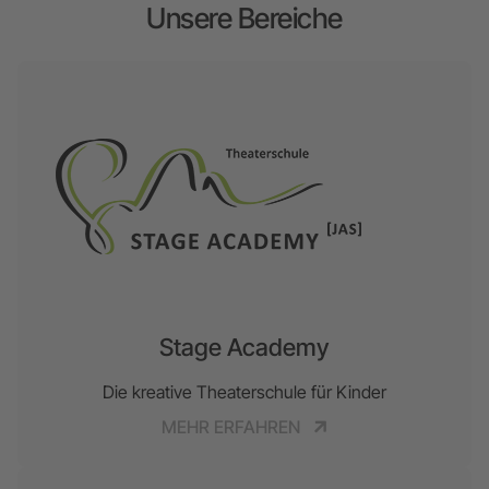
Unsere Bereiche
Stage Academy
Die kreative Theaterschule für Kinder
MEHR ERFAHREN