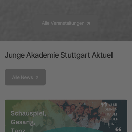
Alle Veranstaltungen
Junge Akademie Stuttgart Aktuell
Alle News