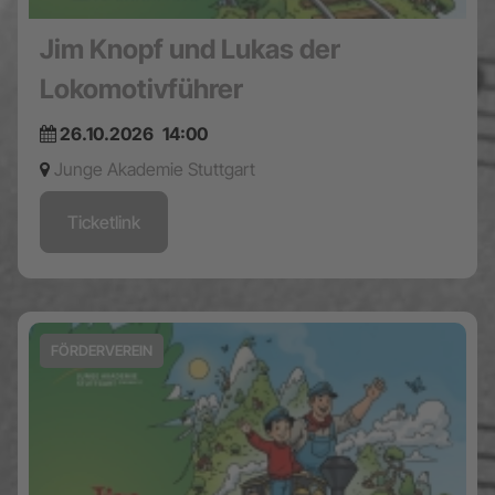
Jim Knopf und Lukas der
Lokomotivführer
26.10.2026
14:00
Junge Akademie Stuttgart
Ticketlink
FÖRDERVEREIN