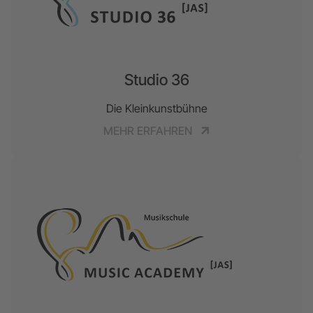
Studio 36
Die Kleinkunstbühne
MEHR ERFAHREN