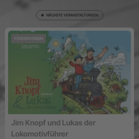
NÄCHSTE VERANSTALTUNGEN
FÖRDERVEREIN
Jim Knopf und Lukas der
Lokomotivführer