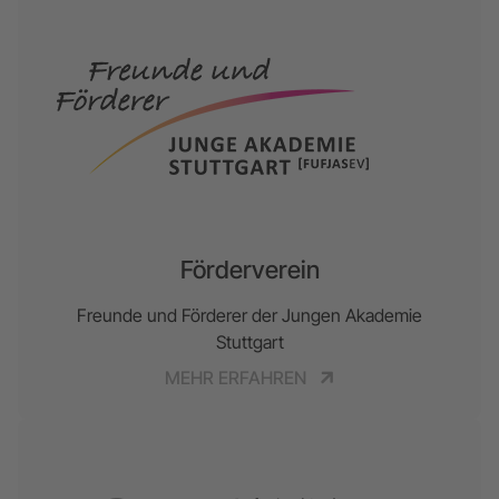
Förderverein
Freunde und Förderer der Jungen Akademie
Stuttgart
MEHR ERFAHREN