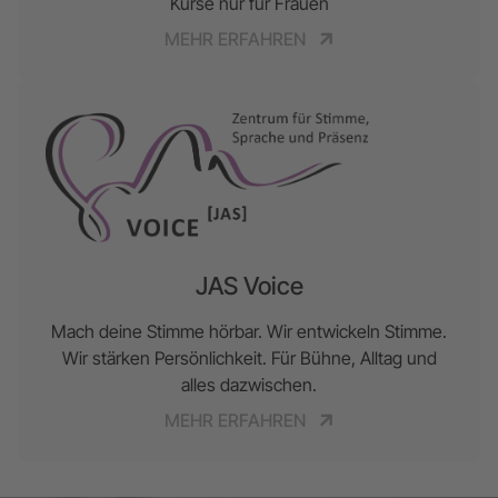
Kurse nur für Frauen
MEHR ERFAHREN
JAS Voice
Mach deine Stimme hörbar. Wir entwickeln Stimme.
Wir stärken Persönlichkeit. Für Bühne, Alltag und
alles dazwischen.
MEHR ERFAHREN