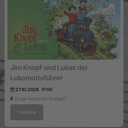
Jim Knopf und Lukas der
Lokomotivführer
27.10.2026
17:00
Junge Akademie Stuttgart
Ticketlink