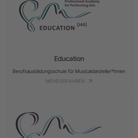
Education
Berufsausbildungsschule für Musicaldarsteller*innen
MEHR ERFAHREN