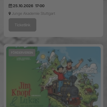
25.10.2026
17:00
Junge Akademie Stuttgart
Ticketlink
FÖRDERVEREIN