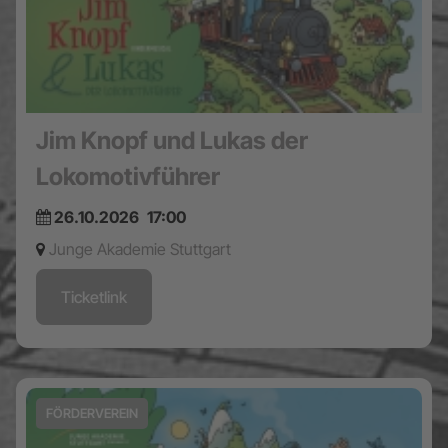
Jim Knopf und Lukas der
Lokomotivführer
26.10.2026
17:00
Junge Akademie Stuttgart
Ticketlink
FÖRDERVEREIN