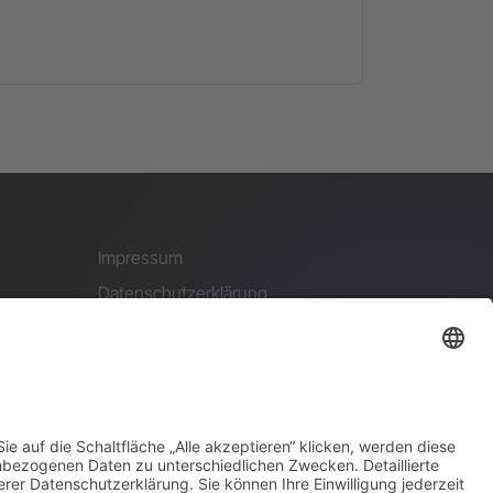
Impressum
Datenschutzerklärung
Suche
Sitemap