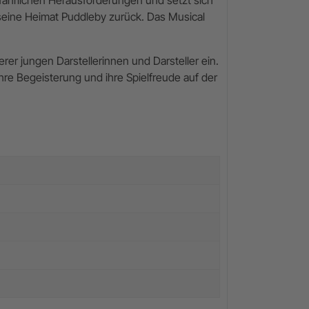
 seine Heimat Puddleby zurück. Das Musical
er jungen Darstellerinnen und Darsteller ein.
re Begeisterung und ihre Spielfreude auf der