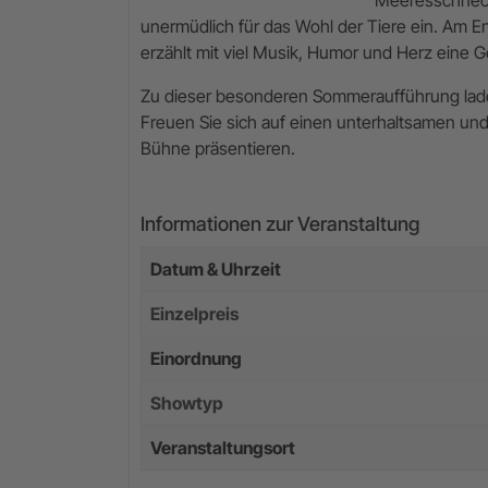
unermüdlich für das Wohl der Tiere ein. Am E
erzählt mit viel Musik, Humor und Herz eine 
Zu dieser besonderen Sommeraufführung laden 
Freuen Sie sich auf einen unterhaltsamen und
Bühne präsentieren.
Informationen zur Veranstaltung
Datum & Uhrzeit
Einzelpreis
Einordnung
Showtyp
Veranstaltungsort