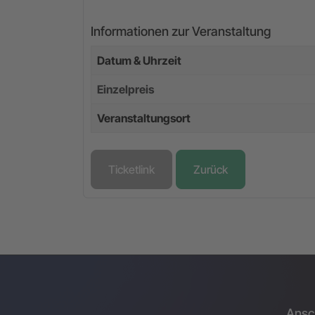
Informationen zur Veranstaltung
Datum & Uhrzeit
Einzelpreis
Veranstaltungsort
Ticketlink
Zurück
Ansch