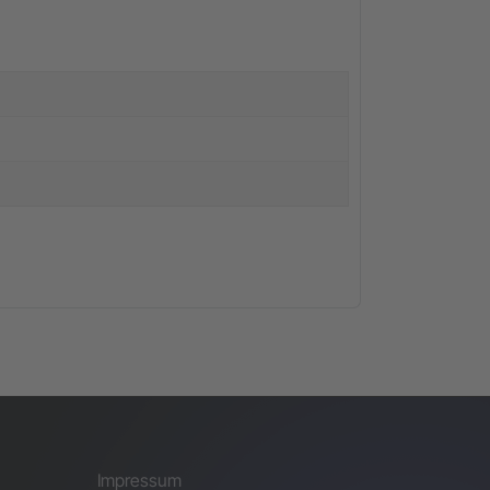
Impressum