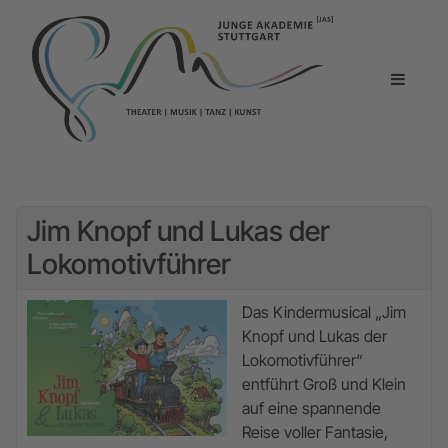
Jim Knopf und Lukas der
Lokomotivführer
Das Kindermusical „Jim
Knopf und Lukas der
Lokomotivführer“
entführt Groß und Klein
auf eine spannende
Reise voller Fantasie,