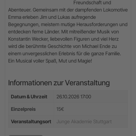
Freundschaft und
Abenteuer. Gemeinsam mit der dampfenden Lokomotive
Emma erleben Jim und Lukas aufregende
Begegnungen, meistern mutige Herausforderungen und
entdecken ferne Länder. Mit mitreißender Musik von
Konstantin Wecker, liebevollen Figuren und viel Herz
wird die berühmte Geschichte von
Michael Ende
zu
einem unvergesslichen Erlebnis für die ganze Familie.
Ein Musical voller Spaß, Mut und Magie!
Informationen zur Veranstaltung
Datum & Uhrzeit
26.10.2026 17:00
Einzelpreis
15€
Veranstaltungsort
Junge Akademie Stuttgart