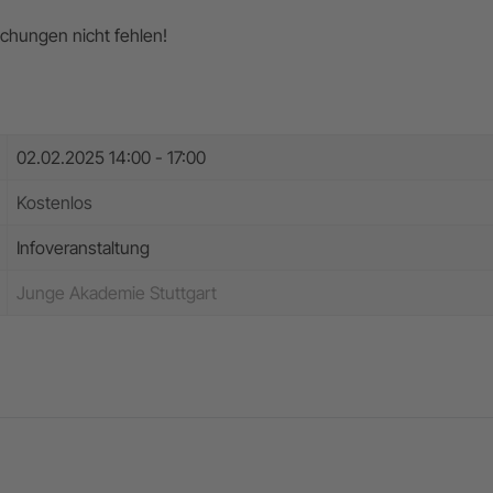
schungen nicht fehlen!
02.02.2025
14:00 - 17:00
Kostenlos
Infoveranstaltung
Junge Akademie Stuttgart