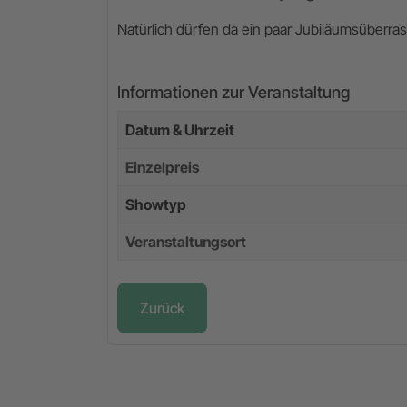
Natürlich dürfen da ein paar Jubiläumsüberra
Informationen zur Veranstaltung
Datum & Uhrzeit
Einzelpreis
Showtyp
Veranstaltungsort
Zurück