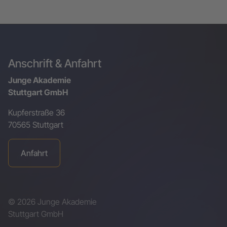
Anschrift & Anfahrt
Junge Akademie
Stuttgart GmbH
Kupferstraße 36
70565 Stuttgart
Anfahrt
© 2026 Junge Akademie
Stuttgart GmbH