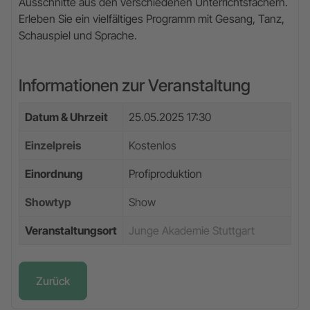
Ausschnitte aus den verschiedenen Unterrichtsfächern.
Erleben Sie ein vielfältiges Programm mit Gesang, Tanz,
Schauspiel und Sprache.
Informationen zur Veranstaltung
Datum & Uhrzeit
25.05.2025 17:30
Einzelpreis
Kostenlos
Einordnung
Profiproduktion
Showtyp
Show
Veranstaltungsort
Junge Akademie Stuttgart
Zurück