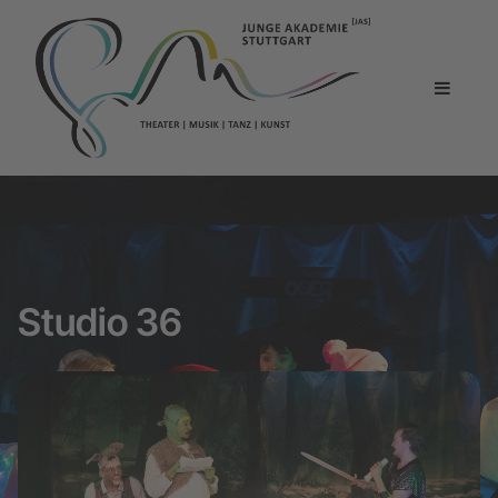
Studio 36