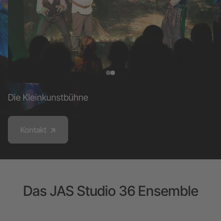
Die Kleinkunstbühne
Kontakt
Das JAS Studio 36 Ensemble