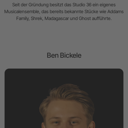
Seit der Gründung besitzt das Studio 36 ein eigenes
Musicalensemble, das bereits bekannte Stücke wie Addams
Family, Shrek, Madagascar und Ghost aufführte.
Ben Bickele