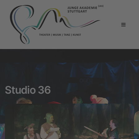
Studio 36