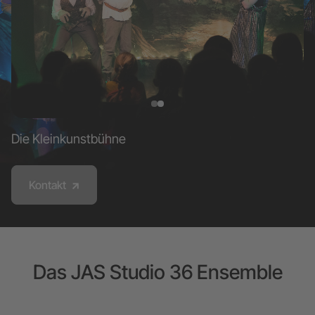
Die Kleinkunstbühne
Kontakt
Das JAS Studio 36 Ensemble