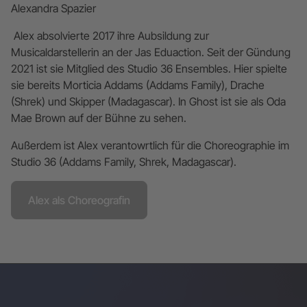
Alexandra Spazier
Alex absolvierte 2017 ihre Aubsildung zur
Musicaldarstellerin an der Jas Eduaction. Seit der Gündung
2021 ist sie Mitglied des Studio 36 Ensembles. Hier spielte
sie bereits Morticia Addams (Addams Family), Drache
(Shrek) und Skipper (Madagascar). In Ghost ist sie als Oda
Mae Brown auf der Bühne zu sehen.
Außerdem ist Alex verantowrtlich für die Choreographie im
Studio 36 (Addams Family, Shrek, Madagascar).
Alex als Choreografin