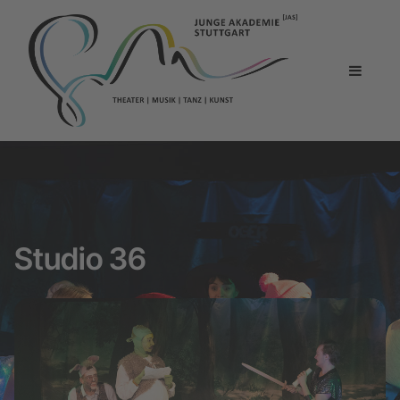
Studio 36