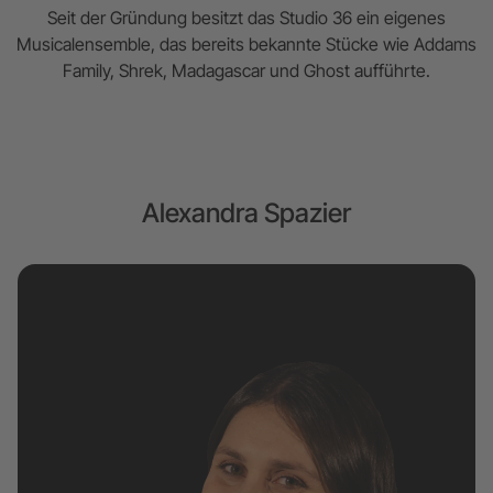
Seit der Gründung besitzt das Studio 36 ein eigenes
Musicalensemble, das bereits bekannte Stücke wie Addams
Family, Shrek, Madagascar und Ghost aufführte.
Alexandra Spazier