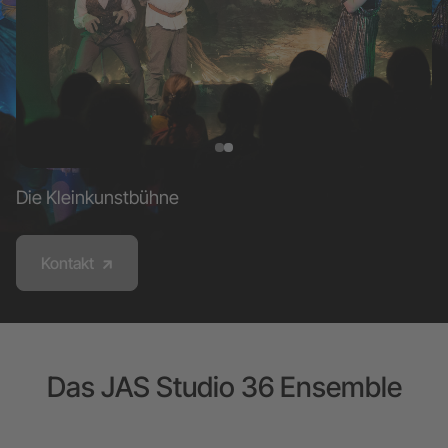
Die Kleinkunstbühne
Kontakt
Das JAS Studio 36 Ensemble